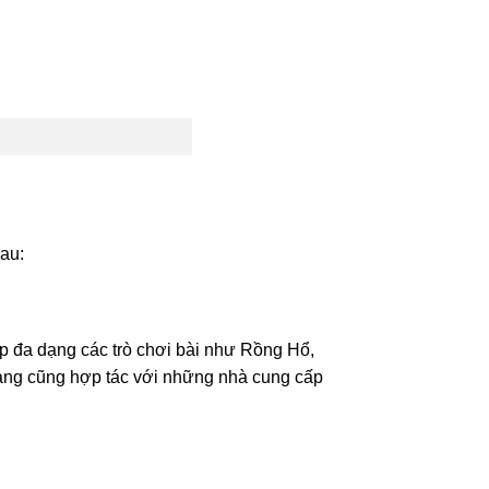
au:
ập đa dạng các trò chơi bài như Rồng Hổ,
tảng cũng hợp tác với những nhà cung cấp