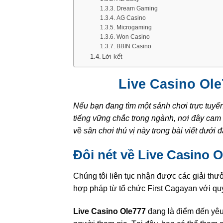
Dream Gaming
AG Casino
Microgaming
Won Casino
BBIN Casino
Lời kết
Live Casino Ol
Nếu bạn đang tìm một sảnh chơi trực tuyến
tiếng vững chắc trong ngành, nơi đây cam 
về sân chơi thú vị này trong bài viết dưới đ
Đôi nét về Live Casino 
Chúng tôi liên tục nhận được các giải thưở
hợp pháp từ tổ chức First Cagayan với quy
Live Casino Ole777
đang là điểm đến yêu 