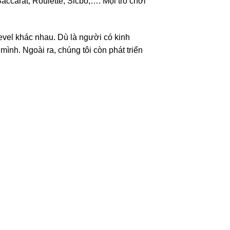
Baccarat, Roulette, Sicbo,…. Mọi trò chơi
vel khác nhau. Dù là người có kinh
ình. Ngoài ra, chúng tôi còn phát triển