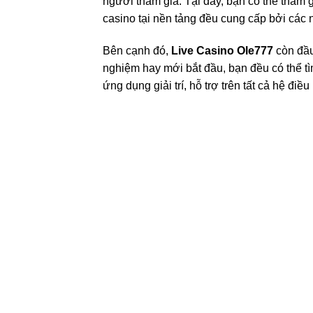
người tham gia. Tại đây, bạn có thể tham g
casino tại nền tảng đều cung cấp bởi các n
Bên cạnh đó,
Live Casino Ole777
còn đầu
nghiệm hay mới bắt đầu, bạn đều có thể tì
ứng dụng giải trí, hỗ trợ trên tất cả hệ đi