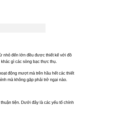
từ nhỏ đến lớn đều được thiết kế với đồ
hác gì các sòng bạc thực thụ.
oạt động mượt mà trên hầu hết các thiết
 mình mà không gặp phải trở ngại nào.
thuận tiện. Dưới đây là các yếu tố chính