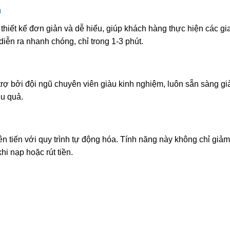
n
thiết kế đơn giản và dễ hiểu, giúp khách hàng thực hiện các g
 diễn ra nhanh chóng, chỉ trong 1-3 phút.
rợ bởi đội ngũ chuyên viên giàu kinh nghiệm, luôn sẵn sàng giải
ệu quả.
n tiến với quy trình tự động hóa. Tính năng này không chỉ giảm 
hi nạp hoặc rút tiền.