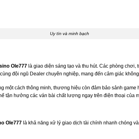
Uy tín và minh bạch
sino Ole777
là giao diện sáng tạo và thu hút. Các phòng chơi, 
cùng đội ngũ Dealer chuyên nghiệp, mang đến cảm giác không k
năng một cách thông minh, thương hiệu còn đảm bảo sảnh game h
 thể tận hưởng các ván bài chất lượng ngay trên điện thoại của
no Ole777
là khả năng xử lý giao dịch tài chính nhanh chóng và 