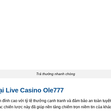
Trả thưởng nhanh chóng
ại Live Casino Ole777
ến đỉnh cao với tỷ lệ thưởng cạnh tranh và đảm bảo an toàn tuyệ
ác chiến lược này đã giúp nền tảng chiếm trọn niềm tin của k