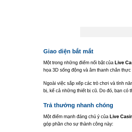
Giao diện bắt mắt
Một trong những điểm nổi bật của
Live Ca
họa 3D sống động và âm thanh chân thực 
Ngoài việc sắp xếp các trò chơi và tính 
bị, kể cả những thiết bị cũ. Do đó, bạn có
Trả thưởng nhanh chóng
Một điểm mạnh đáng chú ý của
Live Casi
góp phần cho sự thành công này: