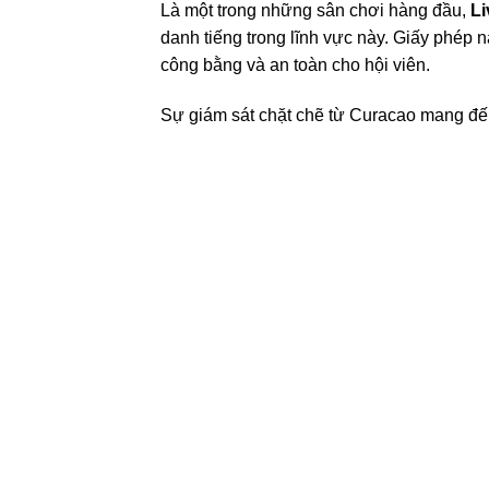
Là một trong những sân chơi hàng đầu,
Li
danh tiếng trong lĩnh vực này. Giấy phép
công bằng và an toàn cho hội viên.
Sự giám sát chặt chẽ từ Curacao mang đến 