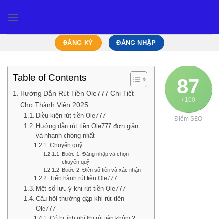
Bỏ
qua
nội
dung
ĐĂNG KÝ
ĐĂNG NHẬP
Table of Contents
87
Hướng Dẫn Rút Tiền Ole777 Chi Tiết
/ 100
Cho Thành Viên 2025
Điều kiện rút tiền Ole777
Điểm SEO
Hướng dẫn rút tiền Ole777 đơn giản
và nhanh chóng nhất
Chuyển quỹ
Bước 1: Đăng nhập và chọn
chuyển quỹ
Bước 2: Điền số tiền và xác nhận
Tiến hành rút tiền Ole777
Một số lưu ý khi rút tiền Ole777
Câu hỏi thường gặp khi rút tiền
Ole777
Có bị tính phí khi rút tiền không?