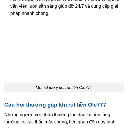
vấn viên luôn sẵn sàng giúp đỡ 24/7 và cung cấp giải
pháp nhanh chóng.
Một số lưu ý khi rút tiền Ole777
Câu hỏi thường gặp khi rút tiền Ole777
Những người mới nhận thưởng lần đầu tại nền tảng
thường có các thắc mắc chung, liên quan đến quy trình