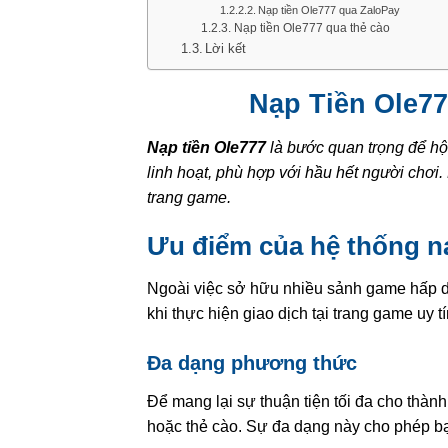
Nạp tiền Ole777 qua ZaloPay
Nạp tiền Ole777 qua thẻ cào
Lời kết
Nạp Tiền Ole7
Nạp tiền Ole777
là bước quan trọng để hội
linh hoạt, phù hợp với hầu hết người chơi.
trang game.
Ưu điểm của hệ thống nạ
Ngoài việc sở hữu nhiều sảnh game hấp dẫn
khi thực hiện giao dịch tại trang game uy t
Đa dạng phương thức
Để mang lại sự thuận tiện tối đa cho thành
hoặc thẻ cào. Sự đa dạng này cho phép bạ