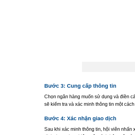
Bước 3: Cung cấp thông tin
Chọn ngân hàng muốn sử dụng và điền các 
sẽ kiểm tra và xác minh thông tin một cách
Bước 4: Xác nhận giao dịch
Sau khi xác minh thông tin, hội viên nhấn