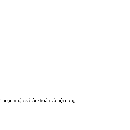
 hoặc nhập số tài khoản và nội dung