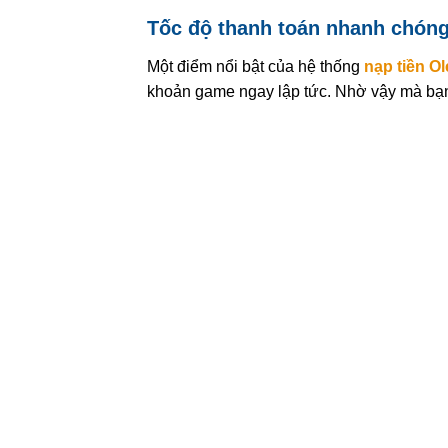
Tốc độ thanh toán nhanh chón
Một điểm nổi bật của hệ thống
nạp tiền O
khoản game ngay lập tức. Nhờ vậy mà bạn 