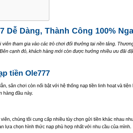
77 Dễ Dàng, Thành Công 100% Nga
 viên tham gia vào các trò chơi đổi thưởng tại nền tảng. Thươn
 Bên cạnh đó, khách hàng mới còn được hưởng nhiều ưu đãi đặc bi
p tiền Ole777
, sân chơi còn nổi bật với hệ thống nạp tiền linh hoạt và tiện 
ín hàng đầu này.
 viên, chúng tôi cung cấp nhiều tùy chọn gửi tiền khác nhau như
n lựa chọn hình thức nạp phù hợp nhất với nhu cầu của mình.