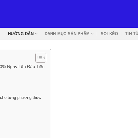
️
HƯỚNG DẪN
DANH MỤC SẢN PHẨM
SOI KÈO
TIN T
00% Ngay Lần Đầu Tiên
 cho từng phương thức