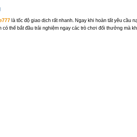
g
le777
là tốc độ giao dịch rất nhanh. Ngay khi hoàn tất yêu cầu n
có thể bắt đầu trải nghiệm ngay các trò chơi đổi thưởng mà kh