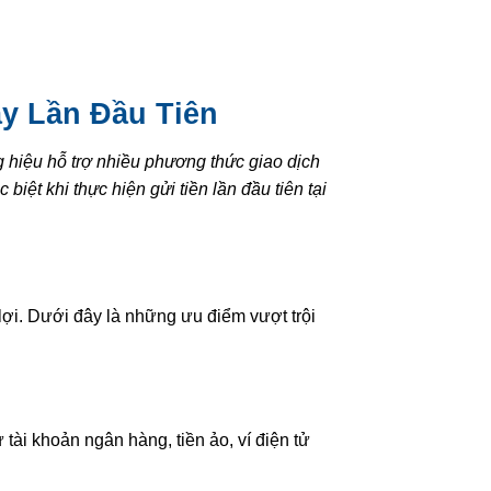
y Lần Đầu Tiên
g hiệu hỗ trợ nhiều phương thức giao dịch
ệt khi thực hiện gửi tiền lần đầu tiên tại
lợi. Dưới đây là những ưu điểm vượt trội
 tài khoản ngân hàng, tiền ảo, ví điện tử