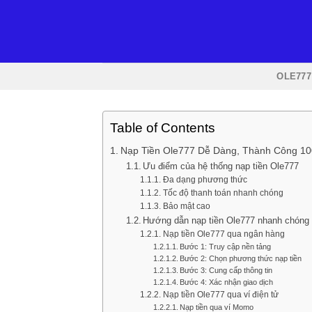
Bỏ
qua
nội
dung
OLE777 
Table of Contents
Nạp Tiền Ole777 Dễ Dàng, Thành Công 1
Ưu điểm của hệ thống nạp tiền Ole777
Đa dạng phương thức
Tốc độ thanh toán nhanh chóng
Bảo mật cao
Hướng dẫn nạp tiền Ole777 nhanh chóng
Nạp tiền Ole777 qua ngân hàng
Bước 1: Truy cập nền tảng
Bước 2: Chọn phương thức nạp tiền
Bước 3: Cung cấp thông tin
Bước 4: Xác nhận giao dịch
Nạp tiền Ole777 qua ví điện tử
Nạp tiền qua ví Momo