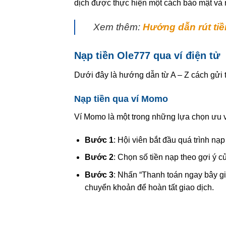
dịch được thực hiện một cách bảo mật và
Xem thêm:
Hướng dẫn rút ti
Nạp tiền Ole777 qua ví điện tử
Dưới đây là hướng dẫn từ A – Z cách gửi ti
Nạp tiền qua ví Momo
Ví Momo là một trong những lựa chọn ưu vi
Bước 1
: Hội viên bắt đầu quá trình n
Bước 2
: Chọn số tiền nạp theo gợi ý 
Bước 3
: Nhấn “Thanh toán ngay bây g
chuyển khoản để hoàn tất giao dịch.