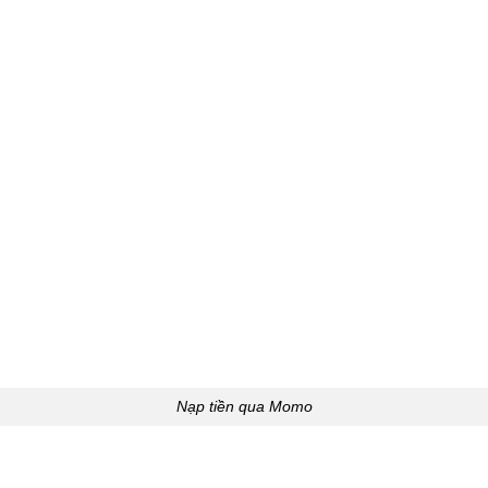
Nạp tiền qua Momo