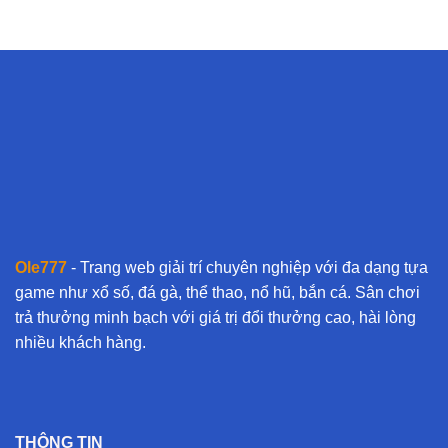
Ole777
- Trang web giải trí chuyên nghiệp với đa dạng tựa
game như xổ số, đá gà, thể thao, nổ hũ, bắn cá. Sân chơi
trả thưởng minh bạch với giá trị đổi thưởng cao, hài lòng
nhiều khách hàng.
THÔNG TIN