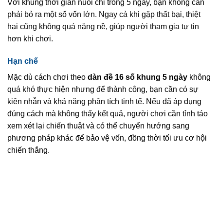
Với khung thời gian nuôi chỉ trong 5 ngày, bạn không cần
phải bỏ ra một số vốn lớn. Ngay cả khi gặp thất bại, thiệt
hại cũng không quá nặng nề, giúp người tham gia tự tin
hơn khi chơi.
Hạn chế
Mặc dù cách chơi theo
dàn đề 16 số khung 5 ngày
không
quá khó thực hiện nhưng để thành công, bạn cần có sự
kiên nhẫn và khả năng phân tích tinh tế. Nếu đã áp dụng
đúng cách mà không thấy kết quả, người chơi cần tỉnh táo
xem xét lại chiến thuật và có thể chuyển hướng sang
phương pháp khác để bảo vệ vốn, đồng thời tối ưu cơ hội
chiến thắng.