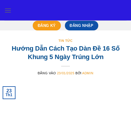
Bỏ
qua
nội
dung
ĐĂNG KÝ
ĐĂNG NHẬP
TIN TỨC
Hướng Dẫn Cách Tạo Dàn Đề 16 Số
Khung 5 Ngày Trúng Lớn
ĐĂNG VÀO
23/01/2025
BỞI
ADMIN
23
Th1