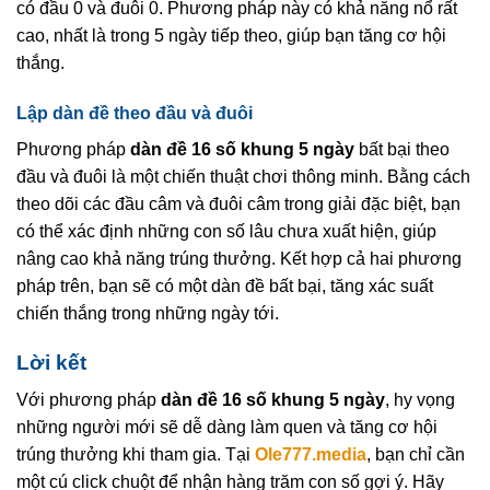
có đầu 0 và đuôi 0. Phương pháp này có khả năng nổ rất
cao, nhất là trong 5 ngày tiếp theo, giúp bạn tăng cơ hội
thắng.
Lập dàn đề theo đầu và đuôi
Phương pháp
dàn đề 16 số khung 5 ngày
bất bại theo
đầu và đuôi là một chiến thuật chơi thông minh. Bằng cách
theo dõi các đầu câm và đuôi câm trong giải đặc biệt, bạn
có thể xác định những con số lâu chưa xuất hiện, giúp
nâng cao khả năng trúng thưởng. Kết hợp cả hai phương
pháp trên, bạn sẽ có một dàn đề bất bại, tăng xác suất
chiến thắng trong những ngày tới.
Lời kết
Với phương pháp
dàn đề 16 số khung 5 ngày
, hy vọng
những người mới sẽ dễ dàng làm quen và tăng cơ hội
trúng thưởng khi tham gia. Tại
Ole777.media
, bạn chỉ cần
một cú click chuột để nhận hàng trăm con số gợi ý. Hãy