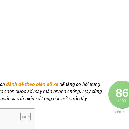
ách
đánh đề theo biển số xe
để tăng cơ hội trúng
86
iúp chọn được số may mắn nhanh chóng. Hãy cùng
uẩn xác từ biển số trong bài viết dưới đây.
/ 100
Điểm SE