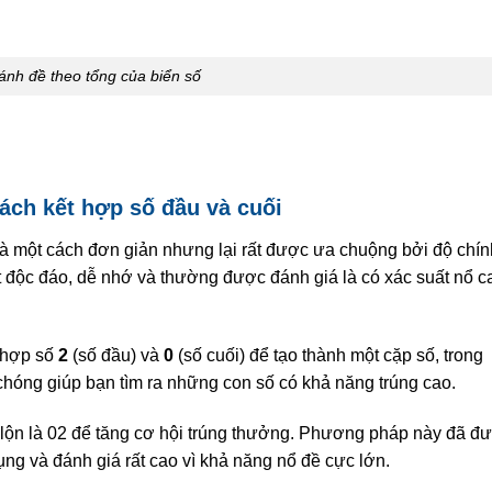
ánh đề theo tổng của biển số
ách kết hợp số đầu và cuối
là một cách đơn giản nhưng lại rất được ưa chuộng bởi độ chín
 độc đáo, dễ nhớ và thường được đánh giá là có xác suất nổ c
t hợp số
2
(số đầu) và
0
(số cuối) để tạo thành một cặp số, trong
chóng giúp bạn tìm ra những con số có khả năng trúng cao.
ô lộn là 02 để tăng cơ hội trúng thưởng. Phương pháp này đã đ
ụng và đánh giá rất cao vì khả năng nổ đề cực lớn.