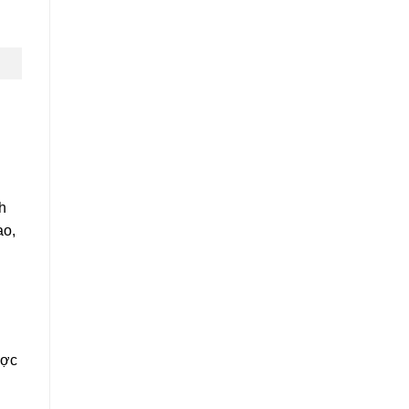
h
ao,
ược