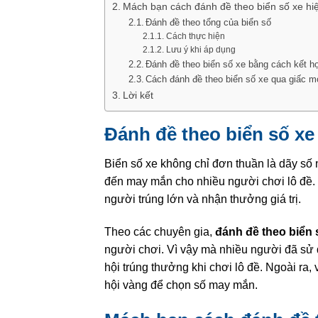
Mách bạn cách đánh đề theo biển số xe hi
Đánh đề theo tổng của biển số
Cách thực hiện
Lưu ý khi áp dụng
Đánh đề theo biển số xe bằng cách kết h
Cách đánh đề theo biển số xe qua giấc 
Lời kết
Đánh đề theo biển số xe 
Biển số xe không chỉ đơn thuần là dãy s
đến may mắn cho nhiều người chơi lô đề.
người trúng lớn và nhận thưởng giá trị.
Theo các chuyên gia,
đánh đề theo biển
người chơi. Vì vậy mà nhiều người đã sử
hội trúng thưởng khi chơi lô đề. Ngoài ra
hội vàng để chọn số may mắn.