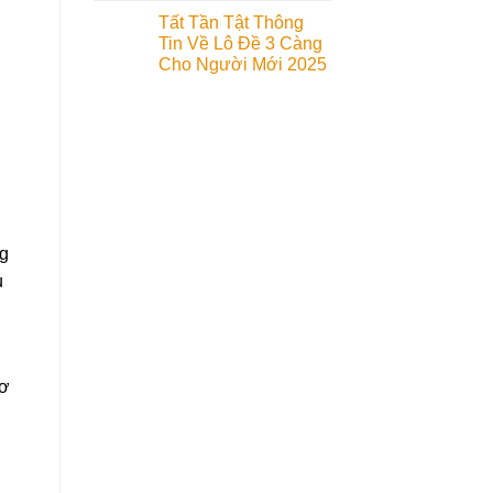
Tất Tần Tật Thông
Tin Về Lô Đề 3 Càng
Cho Người Mới 2025
ng
u
cơ