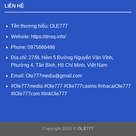
LIÊN HỆ
Tên thương hiệu: OLE777
Website: https://dnsq.info/
Phone: 0975666486
Địa chỉ: 27/9L Hẻm 5 Đường Nguyễn Văn Vĩnh,
Phường 4, Tân Bình, Hồ Chí Minh, Việt Nam
Email:
Ole777media@gmail.com
#Ole777media #Ole777 #Ole777casino #nhacaiOle777
#lOle777com #linkOle777
Copyright 2025 ©
OLE777