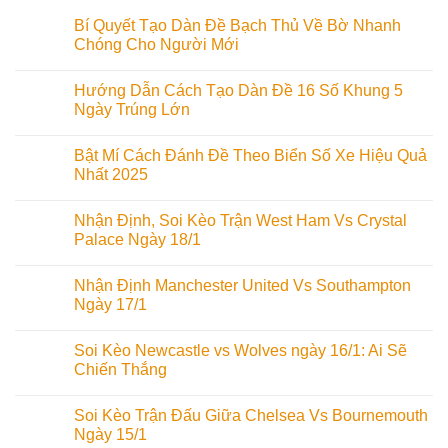
Bí Quyết Tạo Dàn Đề Bạch Thủ Về Bờ Nhanh
Chóng Cho Người Mới
Hướng Dẫn Cách Tạo Dàn Đề 16 Số Khung 5
Ngày Trúng Lớn
Bật Mí Cách Đánh Đề Theo Biển Số Xe Hiệu Quả
Nhất 2025
Nhận Định, Soi Kèo Trận West Ham Vs Crystal
Palace Ngày 18/1
Nhận Định Manchester United Vs Southampton
Ngày 17/1
Soi Kèo Newcastle vs Wolves ngày 16/1: Ai Sẽ
Chiến Thắng
Soi Kèo Trận Đấu Giữa Chelsea Vs Bournemouth
Ngày 15/1