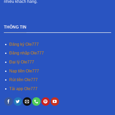
nhiều khách hàng.
THÔNG TIN
Đăng ký Ole777
Đăng nhập Ole777
Đại lý Ole777
Nạp tiền Ole777
Rút tiền Ole777
Tải app Ole777