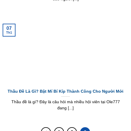
07
Th1
Thầu Đề Là Gì? Bật Mí Bí Kíp Thành Công Cho Người Mới
Thầu đề là gì? Đây là câu hỏi mà nhiều hội viên tại Ole777
đang [...]