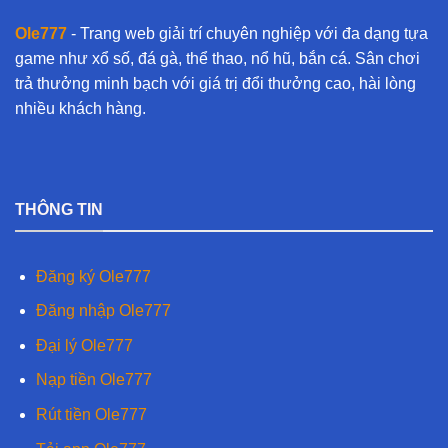
Ole777
- Trang web giải trí chuyên nghiệp với đa dạng tựa
game như xổ số, đá gà, thể thao, nổ hũ, bắn cá. Sân chơi
trả thưởng minh bạch với giá trị đổi thưởng cao, hài lòng
nhiều khách hàng.
THÔNG TIN
Đăng ký Ole777
Đăng nhập Ole777
Đại lý Ole777
Nạp tiền Ole777
Rút tiền Ole777