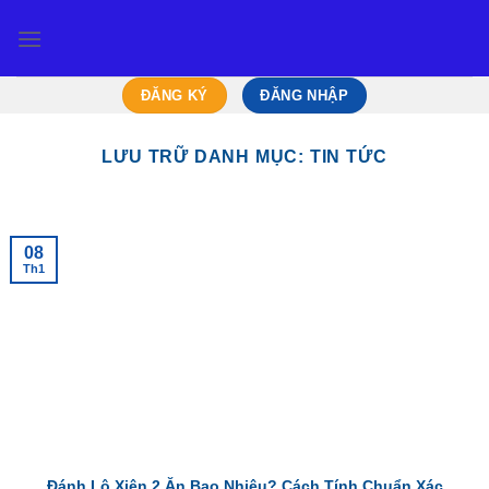
Bỏ
qua
nội
dung
ĐĂNG KÝ
ĐĂNG NHẬP
LƯU TRỮ DANH MỤC:
TIN TỨC
08
Th1
Đánh Lô Xiên 2 Ăn Bao Nhiêu? Cách Tính Chuẩn Xác